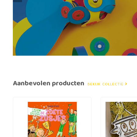
Aanbevolen producten
BEKIJK COLLECTIE