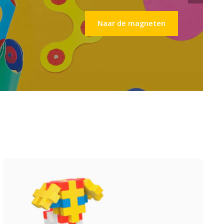
Naar de magneten