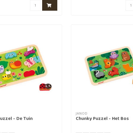
JANOD
uzzel - De Tuin
Chunky Puzzel - Het Bos