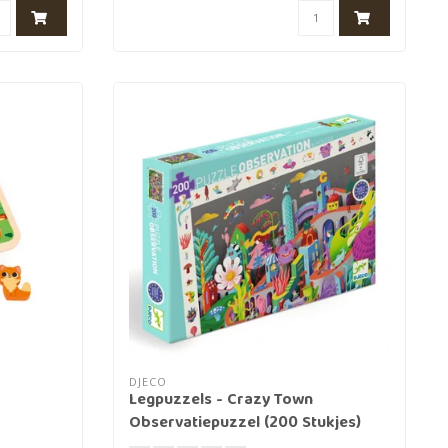
DJECO
Legpuzzels - Crazy Town
Observatiepuzzel (200 Stukjes)