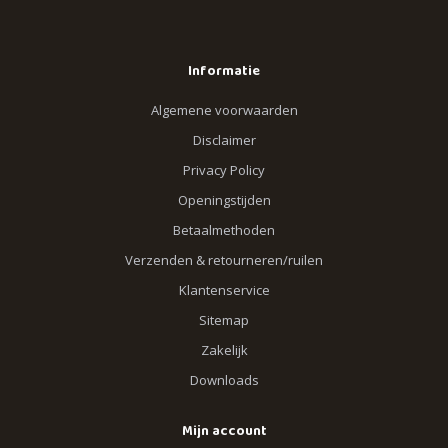
Informatie
Algemene voorwaarden
Disclaimer
Privacy Policy
Openingstijden
Betaalmethoden
Verzenden & retourneren/ruilen
Klantenservice
Sitemap
Zakelijk
Downloads
Mijn account