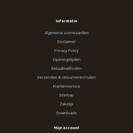
Informatie
Algemene voorwaarden
Disclaimer
Privacy Policy
Openingstijden
Betaalmethoden
Verzenden & retourneren/ruilen
Klantenservice
Sitemap
Zakelijk
Downloads
Mijn account