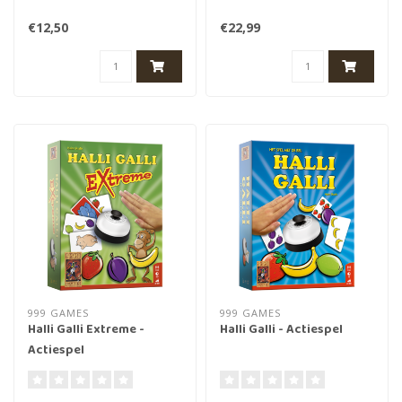
€12,50
€22,99
999 GAMES
999 GAMES
Halli Galli Extreme -
Halli Galli - Actiespel
Actiespel