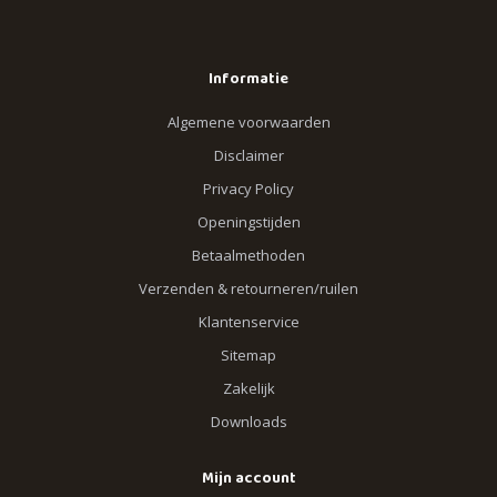
Informatie
Algemene voorwaarden
Disclaimer
Privacy Policy
Openingstijden
Betaalmethoden
Verzenden & retourneren/ruilen
Klantenservice
Sitemap
Zakelijk
Downloads
Mijn account