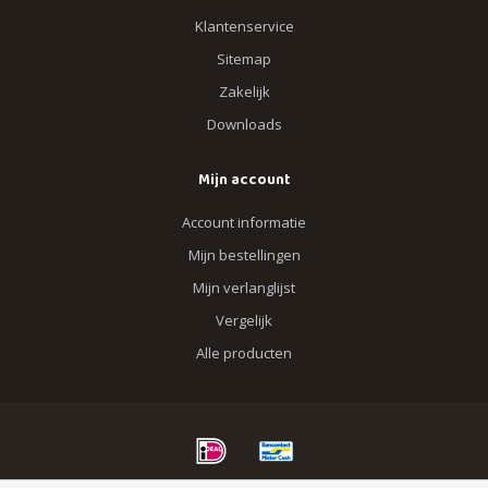
Klantenservice
Sitemap
Zakelijk
Downloads
Mijn account
Account informatie
Mijn bestellingen
Mijn verlanglijst
Vergelijk
Alle producten