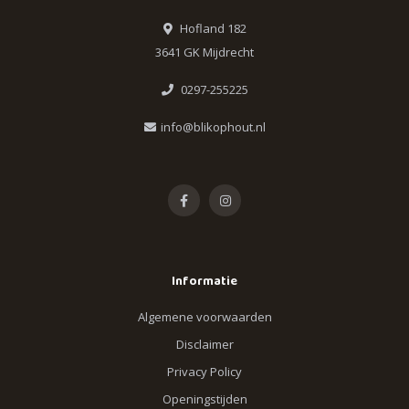
Hofland 182
3641 GK Mijdrecht
0297-255225
info@blikophout.nl
Informatie
Algemene voorwaarden
Disclaimer
Privacy Policy
Openingstijden