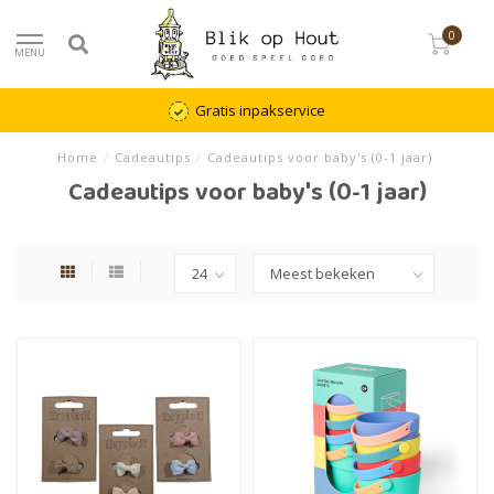
0
MENU
Gratis inpakservice
Home
/
Cadeautips
/
Cadeautips voor baby's (0-1 jaar)
Cadeautips voor baby's (0-1 jaar)