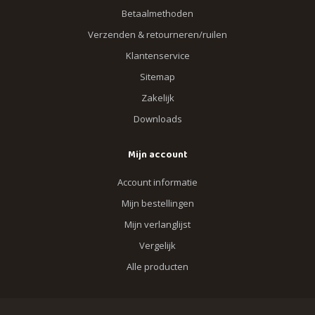
Betaalmethoden
Verzenden & retourneren/ruilen
Klantenservice
Sitemap
Zakelijk
Downloads
Mijn account
Account informatie
Mijn bestellingen
Mijn verlanglijst
Vergelijk
Alle producten