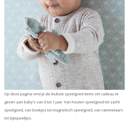
Op deze pagina vind je de leukste speelgoed items om cadeau te
geven aan baby's van 0 tot 1 jaar. Van houten speelgoed tot zacht
speelgoed, van boekjes tot magnetisch speelgoed, van rammelaars
tot bijtspeeltjes.