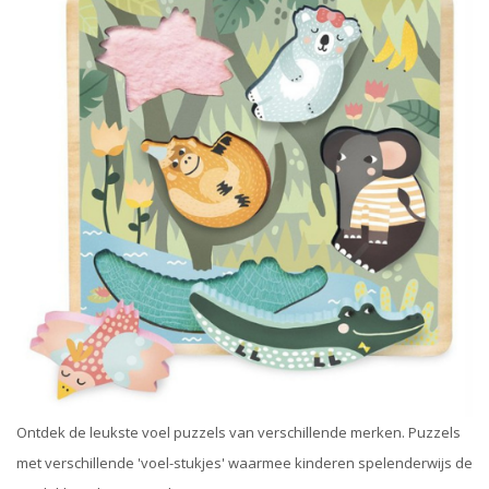
Ontdek de leukste voel puzzels van verschillende merken. Puzzels
met verschillende 'voel-stukjes' waarmee kinderen spelenderwijs de