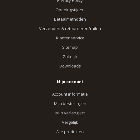
Privacy Policy
Openingstijden
Betaalmethoden
Verzenden & retourneren/ruilen
Klantenservice
Sitemap
Zakelijk
Downloads
Mijn account
Account informatie
Mijn bestellingen
Mijn verlanglijst
Vergelijk
Alle producten