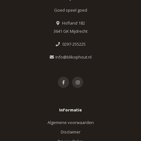
Goed speel goed
Hofland 182
3641 GK Mijdrecht
0297-255225
info@blikophout.nl
Informatie
Algemene voorwaarden
Disclaimer