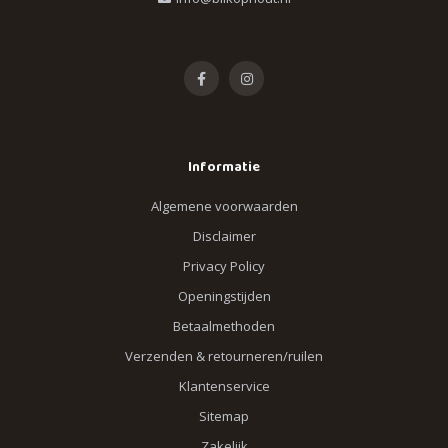
Informatie
Algemene voorwaarden
Disclaimer
Privacy Policy
Openingstijden
Betaalmethoden
Verzenden & retourneren/ruilen
Klantenservice
Sitemap
Zakelijk