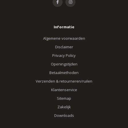
Informatie
Algemene voorwaarden
Disclaimer
Privacy Policy
Openingstijden
Betaalmethoden
Verzenden & retourneren/ruilen
Klantenservice
Sitemap
Zakelijk
Downloads