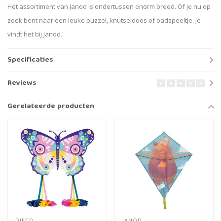
Het assortiment van Janod is ondertussen enorm breed. Of je nu op
zoek bent naar een leuke puzzel, knutseldoos of badspeeltje. Je
vindt het bij Janod.
Specificaties
Reviews
Gerelateerde producten
DJECO
JANOD