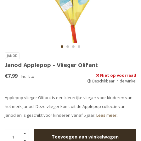
JANOD
Janod Applepop - Vlieger Olifant
€7,99
Niet op voorraad
Incl. btw
Beschikbaar in de winkel
Applepop vlieger Olifant is een kleurrijke vlieger voor kinderen van
het merk Janod. Deze vlieger komt uit de Applepop collectie van
Janod en is geschikt voor kinderen vanaf 5 jaar.
Lees meer..
Toevoegen aan winkelwagen