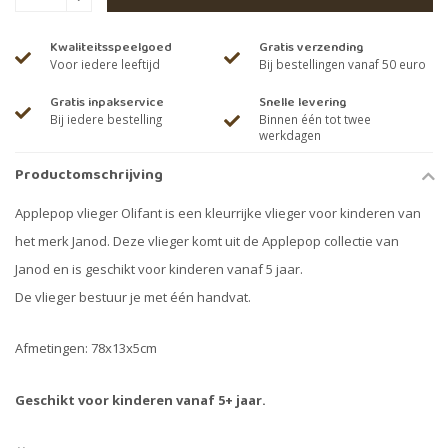
Kwaliteitsspeelgoed
Gratis verzending
Voor iedere leeftijd
Bij bestellingen vanaf 50 euro
Gratis inpakservice
Snelle levering
Bij iedere bestelling
Binnen één tot twee
werkdagen
Productomschrijving
Applepop vlieger Olifant is een kleurrijke vlieger voor kinderen van
het merk Janod. Deze vlieger komt uit de Applepop collectie van
Janod en is geschikt voor kinderen vanaf 5 jaar.
De vlieger bestuur je met één handvat.
Afmetingen: 78x13x5cm
Geschikt voor kinderen vanaf 5+ jaar.