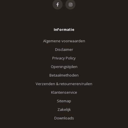
Informatie
Algemene voorwaarden
Disclaimer
Privacy Policy
Openingstijden
Betaalmethoden
Verzenden & retourneren/ruilen
Klantenservice
Sitemap
Zakelijk
Downloads