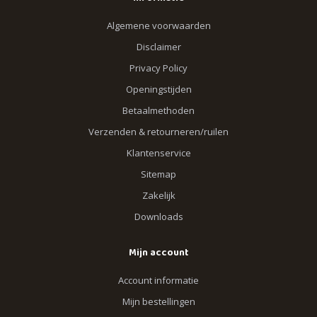
Algemene voorwaarden
Disclaimer
Privacy Policy
Openingstijden
Betaalmethoden
Verzenden & retourneren/ruilen
Klantenservice
Sitemap
Zakelijk
Downloads
Mijn account
Account informatie
Mijn bestellingen