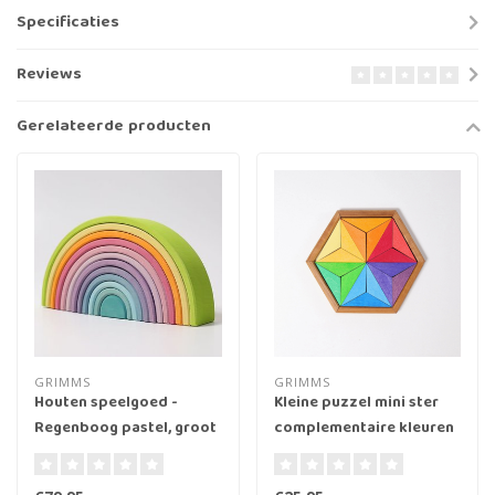
Specificaties
Reviews
Gerelateerde producten
GRIMMS
GRIMMS
Houten speelgoed -
Kleine puzzel mini ster
Regenboog pastel, groot
complementaire kleuren
(Large rainbow pastel)