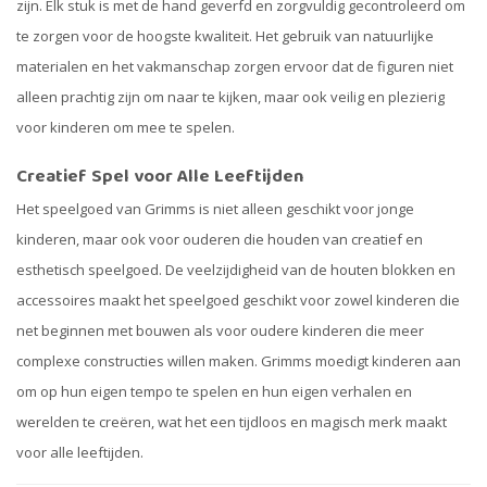
zijn. Elk stuk is met de hand geverfd en zorgvuldig gecontroleerd om
te zorgen voor de hoogste kwaliteit. Het gebruik van natuurlijke
materialen en het vakmanschap zorgen ervoor dat de figuren niet
alleen prachtig zijn om naar te kijken, maar ook veilig en plezierig
voor kinderen om mee te spelen.
Creatief Spel voor Alle Leeftijden
Het speelgoed van Grimms is niet alleen geschikt voor jonge
kinderen, maar ook voor ouderen die houden van creatief en
esthetisch speelgoed. De veelzijdigheid van de houten blokken en
accessoires maakt het speelgoed geschikt voor zowel kinderen die
net beginnen met bouwen als voor oudere kinderen die meer
complexe constructies willen maken. Grimms moedigt kinderen aan
om op hun eigen tempo te spelen en hun eigen verhalen en
werelden te creëren, wat het een tijdloos en magisch merk maakt
voor alle leeftijden.