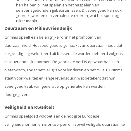
hen helpen bij het spelen en het naspelen van
seizoensgebonden gebeurtenissen. Dit speelgoed kan ook
gebruikt worden om verhalen te creëren, wat het spel nog
rijker maakt.
Duurzaam en Milieuvriendelijk
Grimms speelt een belangrijke rol in het promoten van
duurzaamheid. Het speelgoed is gemaakt van duurzaam hout, dat
zorgvuldig is geselecteerd uit bossen die worden beheerd volgens
milieuvriendelijke normen. De gebruikte verf is op waterbasis en
niet-toxisch, zodat het veilig is voor kinderen en het milieu. Grimms
staat voor kwaliteit en lange levensduur, wat betekent dat hun
speelgoed vaak van generatie op generatie kan worden
doorgegeven.
Veiligheid en Kwaliteit
Grimms speelgoed voldoet aan de hoogste Europese
veiligheidsnormen en is ontworpen om zowel veilig als duurzaam te