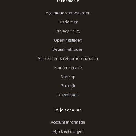
Informatie
Algemene voorwaarden
Disclaimer
Privacy Policy
Openingstijden
Betaalmethoden
Verzenden & retourneren/ruilen
Klantenservice
Sitemap
Zakelijk
Downloads
Mijn account
Account informatie
Mijn bestellingen