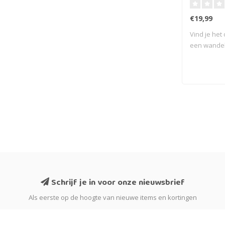
€19,99
Vind je het
een wandeli
Schrijf je in voor onze nieuwsbrief
Als eerste op de hoogte van nieuwe items en kortingen