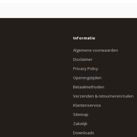
Informatie
Algemene voorwaarden
Disclaimer
Privacy Policy
Openingstijden
Betaalmethoden
Verzenden & retourneren/ruilen
Klantenservice
Sitemap
Zakelijk
Downloads