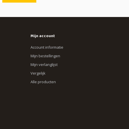
Mijn account
Account informatie
Mijn bestellingen
Mijn verlanglijst
Vergelijk
Alle producten