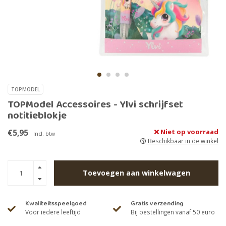
TOPMODEL
TOPModel Accessoires - Ylvi schrijfset
notitieblokje
€5,95
Niet op voorraad
Incl. btw
Beschikbaar in de winkel
Toevoegen aan winkelwagen
Kwaliteitsspeelgoed
Gratis verzending
Voor iedere leeftijd
Bij bestellingen vanaf 50 euro