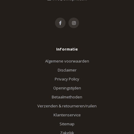
Informatie
Algemene voorwaarden
Disclaimer
Privacy Policy
Openingstijden
Betaalmethoden
Verzenden & retourneren/ruilen
Klantenservice
Sitemap
Zakelijk