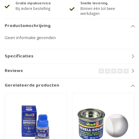
Gratis inpakservice
Snelle levering
Bij iedere bestelling
Binnen één tot twee
werkdagen
Productomschrijving
Geen informatie gevonden
Specificaties
Reviews
Gerelateerde producten