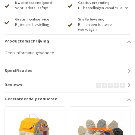
Kwaliteitsspeelgoed
Gratis verzending
Voor iedere leeftijd
Bij bestellingen vanaf 50 euro
Gratis inpakservice
Snelle levering
Bij iedere bestelling
Binnen één tot twee
werkdagen
Productomschrijving
Geen informatie gevonden
Specificaties
Reviews
Gerelateerde producten