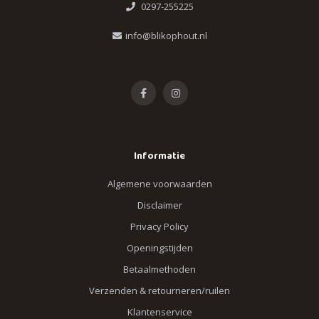
0297-255225
info@blikophout.nl
Informatie
Algemene voorwaarden
Disclaimer
Privacy Policy
Openingstijden
Betaalmethoden
Verzenden & retourneren/ruilen
Klantenservice