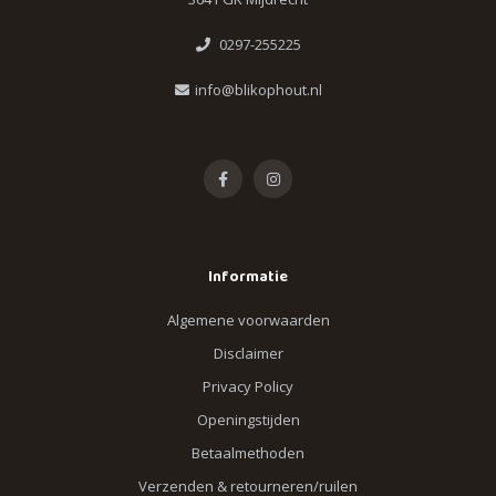
0297-255225
info@blikophout.nl
Informatie
Algemene voorwaarden
Disclaimer
Privacy Policy
Openingstijden
Betaalmethoden
Verzenden & retourneren/ruilen