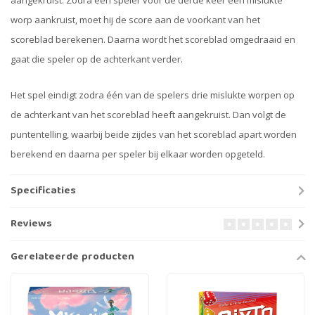
worp aankruist, moet hij de score aan de voorkant van het
scoreblad berekenen. Daarna wordt het scoreblad omgedraaid en
gaat die speler op de achterkant verder.
Het spel eindigt zodra één van de spelers drie mislukte worpen op
de achterkant van het scoreblad heeft aangekruist. Dan volgt de
puntentelling, waarbij beide zijdes van het scoreblad apart worden
berekend en daarna per speler bij elkaar worden opgeteld.
Specificaties
Reviews
Gerelateerde producten