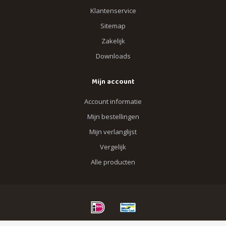
Klantenservice
Sitemap
Zakelijk
Downloads
Mijn account
Account informatie
Mijn bestellingen
Mijn verlanglijst
Vergelijk
Alle producten