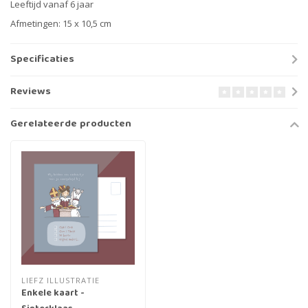
Leeftijd vanaf 6 jaar
Afmetingen: 15 x 10,5 cm
Specificaties
Reviews
Gerelateerde producten
LIEFZ ILLUSTRATIE
Enkele kaart -