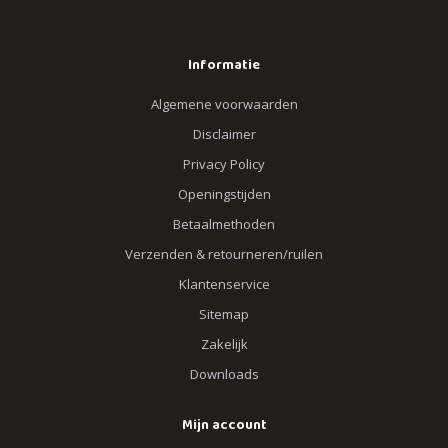
Informatie
Algemene voorwaarden
Disclaimer
Privacy Policy
Openingstijden
Betaalmethoden
Verzenden & retourneren/ruilen
Klantenservice
Sitemap
Zakelijk
Downloads
Mijn account