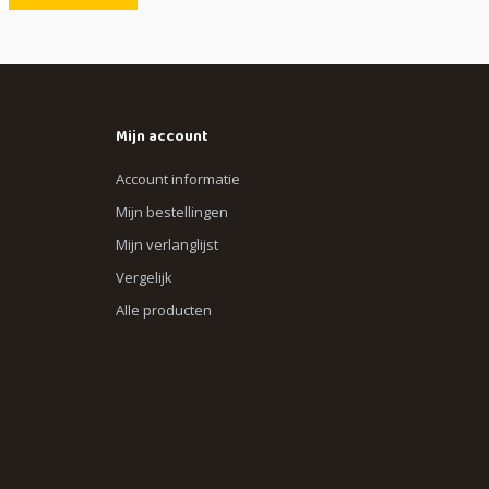
Mijn account
Account informatie
Mijn bestellingen
Mijn verlanglijst
Vergelijk
Alle producten