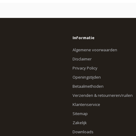
Informatie
Algemene voorwaarden
Disclaimer
Privacy Policy
Openingstijden
Betaalmethoden
Verzenden & retourneren/ruilen
Klantenservice
Sitemap
Zakelijk
Downloads