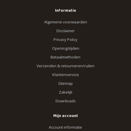
Informatie
Algemene voorwaarden
Disclaimer
Privacy Policy
Openingstijden
Betaalmethoden
Verzenden & retourneren/ruilen
Klantenservice
Sitemap
Zakelijk
Downloads
Mijn account
Account informatie