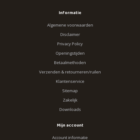
Informatie
Algemene voorwaarden
Disclaimer
Privacy Policy
Openingstijden
Betaalmethoden
Verzenden & retourneren/ruilen
Klantenservice
Sitemap
Zakelijk
Downloads
Mijn account
Account informatie