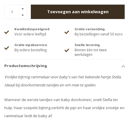
Toevoegen aan winkelwagen
Kwaliteitsspeelgoed
Gratis verzending
Voor iedere leeftijd
Bij bestellingen vanaf 50 euro
Gratis inpakservice
Snelle levering
Bij iedere bestelling
Binnen één tot twee
werkdagen
Productomschrijving
Vrolijke bijtring rammelaar voor baby's van het bekende hertje Stella.
Ideaal bij doorkomende tandjes en om mee te spelen.
Wanneer de eerste tandjes van baby doorkomen, snelt Stella ter
hulp. Haar soepele bijtring verlicht de pijn en haar vrolijke snoetje en
rammelaar leidt de baby af.