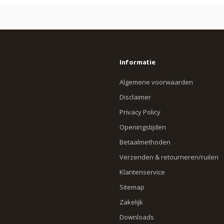
Informatie
Algemene voorwaarden
Disclaimer
Privacy Policy
Openingstijden
Betaalmethoden
Verzenden & retourneren/ruilen
Klantenservice
Sitemap
Zakelijk
Downloads