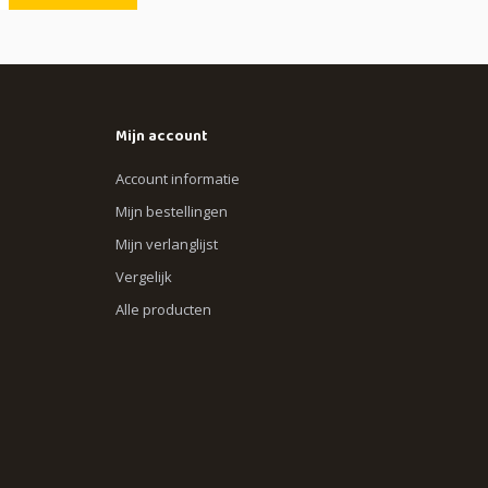
Mijn account
Account informatie
Mijn bestellingen
Mijn verlanglijst
Vergelijk
Alle producten