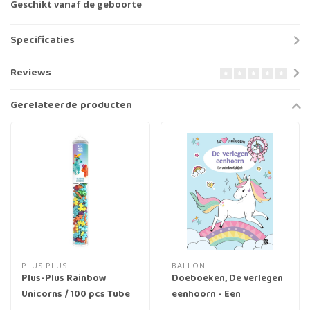
Geschikt vanaf de geboorte
Specificaties
Reviews
Gerelateerde producten
PLUS PLUS
BALLON
Plus-Plus Rainbow
Doeboeken, De verlegen
Unicorns / 100 pcs Tube
eenhoorn - Een