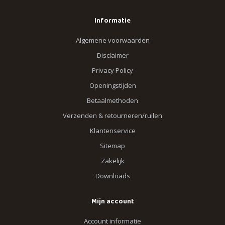
Informatie
Algemene voorwaarden
Disclaimer
Privacy Policy
Openingstijden
Betaalmethoden
Verzenden & retourneren/ruilen
Klantenservice
Sitemap
Zakelijk
Downloads
Mijn account
Account informatie