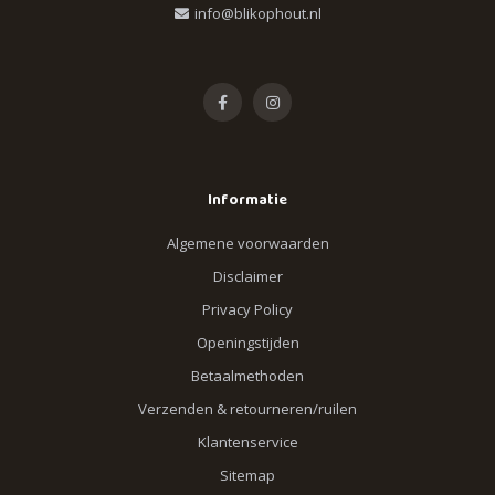
info@blikophout.nl
Informatie
Algemene voorwaarden
Disclaimer
Privacy Policy
Openingstijden
Betaalmethoden
Verzenden & retourneren/ruilen
Klantenservice
Sitemap