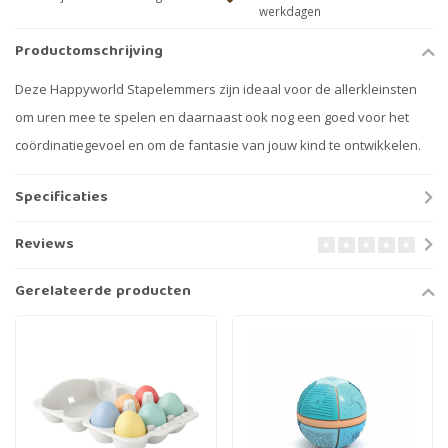
werkdagen
Productomschrijving
Deze Happyworld Stapelemmers zijn ideaal voor de allerkleinsten
om uren mee te spelen en daarnaast ook nog een goed voor het
coördinatiegevoel en om de fantasie van jouw kind te ontwikkelen.
Specificaties
Reviews
Gerelateerde producten