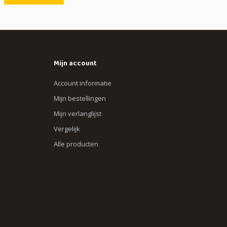
Mijn account
Account informatie
Mijn bestellingen
Mijn verlanglijst
Vergelijk
Alle producten