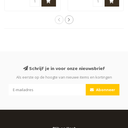
Schrijf je in voor onze nieuwsbrief
Als eerste op de hoogte van nieuwe items en kortingen
Abonneer