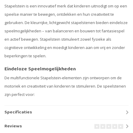
Stapelstein is een innovatief merk dat kinderen uitnodigt om op een
speelse manier te bewegen, ontdekken en hun creativiteit te
gebruiken. De kleurrijke, lichtgewicht stapelstenen bieden eindeloze
speelmogelijkheden – van balanceren en bouwen tot fantasiespel
en actief bewegen. Stapelstein stimuleert zowel fysieke als
cognitieve ontwikkeling en moedigt kinderen aan om vrij en zonder
beperkingen te spelen.
Eindeloze Speelmogelijkheden
De multifunctionele Stapelstein-elementen zijn ontworpen om de
motoriek en creativiteit van kinderen te stimuleren. De speelstenen
zijn perfect voor:
Specificaties
Reviews