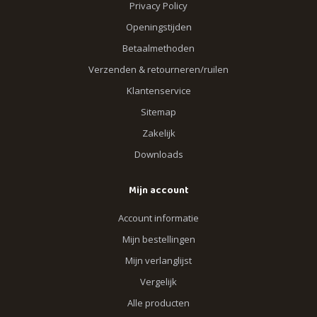
Privacy Policy
Openingstijden
Betaalmethoden
Verzenden & retourneren/ruilen
Klantenservice
Sitemap
Zakelijk
Downloads
Mijn account
Account informatie
Mijn bestellingen
Mijn verlanglijst
Vergelijk
Alle producten