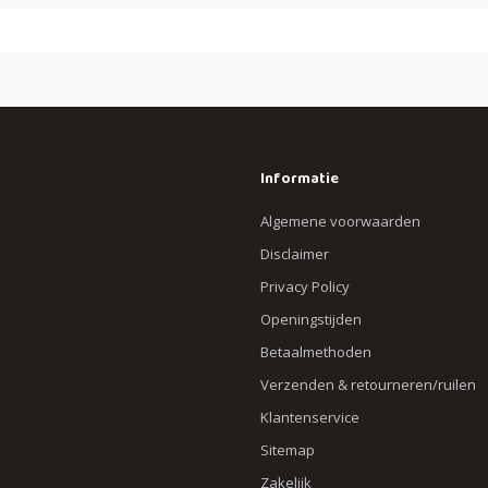
Informatie
Algemene voorwaarden
Disclaimer
Privacy Policy
Openingstijden
Betaalmethoden
Verzenden & retourneren/ruilen
Klantenservice
Sitemap
Zakelijk