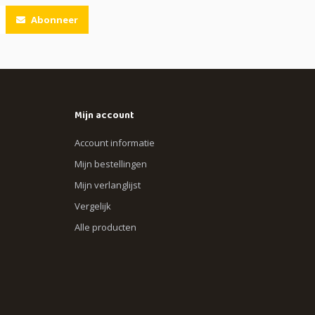
Abonneer
Mijn account
Account informatie
Mijn bestellingen
Mijn verlanglijst
Vergelijk
Alle producten