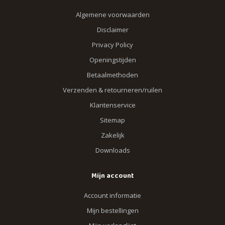
Algemene voorwaarden
Disclaimer
Privacy Policy
Openingstijden
Betaalmethoden
Verzenden & retourneren/ruilen
Klantenservice
Sitemap
Zakelijk
Downloads
Mijn account
Account informatie
Mijn bestellingen