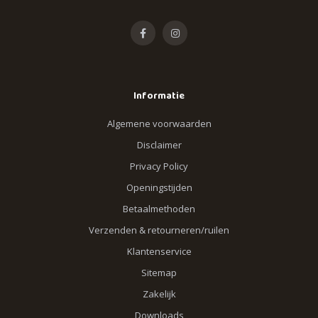
Informatie
Algemene voorwaarden
Disclaimer
Privacy Policy
Openingstijden
Betaalmethoden
Verzenden & retourneren/ruilen
Klantenservice
Sitemap
Zakelijk
Downloads