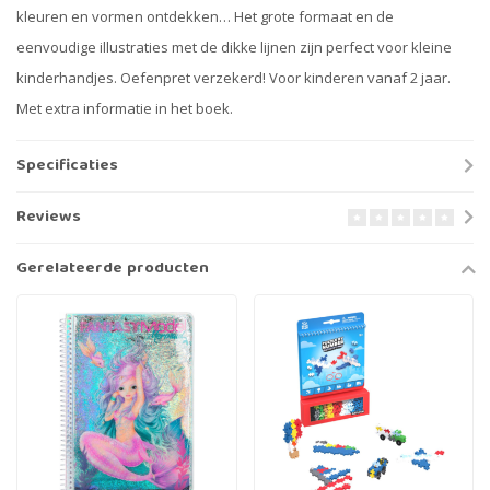
kleuren en vormen ontdekken… Het grote formaat en de
eenvoudige illustraties met de dikke lijnen zijn perfect voor kleine
kinderhandjes. Oefenpret verzekerd! Voor kinderen vanaf 2 jaar.
Met extra informatie in het boek.
Specificaties
Reviews
Gerelateerde producten