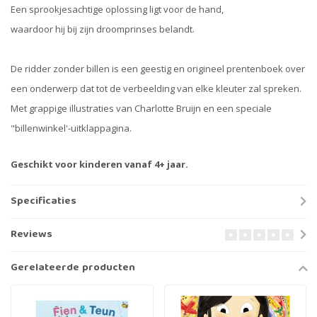
Een sprookjesachtige oplossing ligt voor de hand,
waardoor hij bij zijn droomprinses belandt.
De ridder zonder billen is een geestig en origineel prentenboek over
een onderwerp dat tot de verbeelding van elke kleuter zal spreken.
Met grappige illustraties van Charlotte Bruijn en een speciale
"billenwinkel'-uitklappagina.
Geschikt voor kinderen vanaf 4+ jaar.
Specificaties
Reviews
Gerelateerde producten