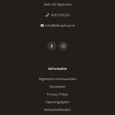
3641 GK Mijdrecht
0297-255225
info@blikophout.nl
Informatie
Algemene voorwaarden
Disclaimer
Privacy Policy
Openingstijden
Betaalmethoden