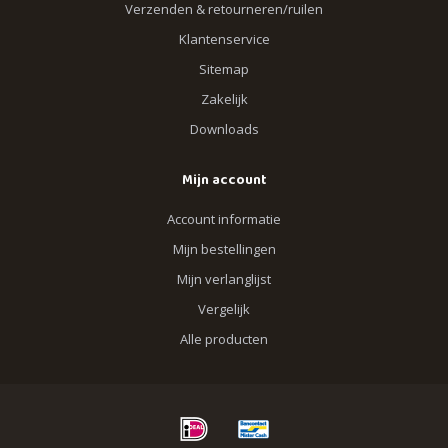
Verzenden & retourneren/ruilen
Klantenservice
Sitemap
Zakelijk
Downloads
Mijn account
Account informatie
Mijn bestellingen
Mijn verlanglijst
Vergelijk
Alle producten