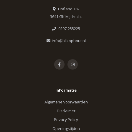
Hofland 182
3641 GK Mijdrecht
0297-255225
info@blikophout.nl
Informatie
Algemene voorwaarden
Disclaimer
Privacy Policy
Openingstijden