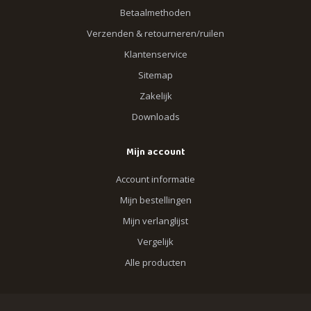
Betaalmethoden
Verzenden & retourneren/ruilen
Klantenservice
Sitemap
Zakelijk
Downloads
Mijn account
Account informatie
Mijn bestellingen
Mijn verlanglijst
Vergelijk
Alle producten