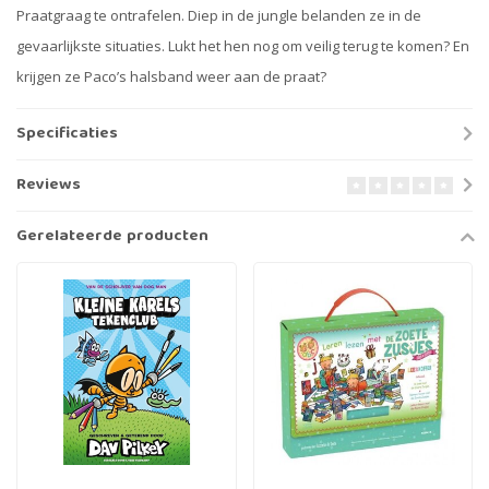
Praatgraag te ontrafelen. Diep in de jungle belanden ze in de
gevaarlijkste situaties. Lukt het hen nog om veilig terug te komen? En
krijgen ze Paco’s halsband weer aan de praat?
Specificaties
Reviews
Gerelateerde producten