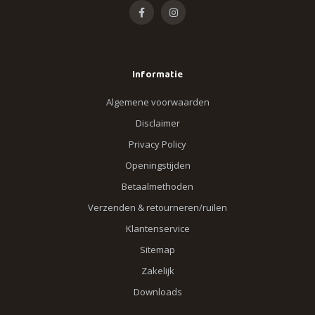
Informatie
Algemene voorwaarden
Disclaimer
Privacy Policy
Openingstijden
Betaalmethoden
Verzenden & retourneren/ruilen
Klantenservice
Sitemap
Zakelijk
Downloads