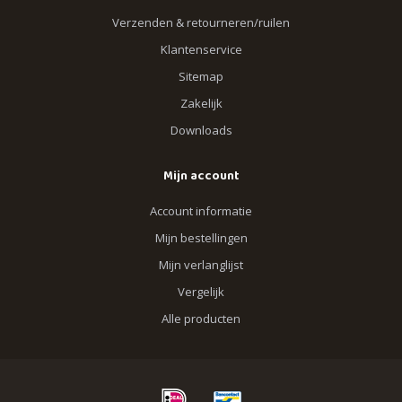
Verzenden & retourneren/ruilen
Klantenservice
Sitemap
Zakelijk
Downloads
Mijn account
Account informatie
Mijn bestellingen
Mijn verlanglijst
Vergelijk
Alle producten