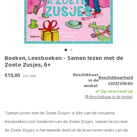
Boeken, Leesboeken - Samen lezen met de
Zoete Zusjes, 6+
€10,00
Beschikbaar
Incl. btw
Beschikbaarheid
in de
controleren
winkel:
Op voorraad (2)
Beschikbaar in de winkel
'Samen Lezen met de Zoete Zusjes' is één van de nieuwste
leesboeken voor kinderen van de Zoete Zusjes. Samen lezen met
de Zoete Zusjes is het tweede deel uit de leren leren reeks van de