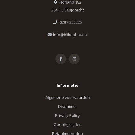
Hofland 182
3641 GK Mijdrecht
0297-255225
info@blikophout.nl
Informatie
Algemene voorwaarden
Disclaimer
Privacy Policy
Openingstijden
Betaalmethoden