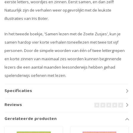
eerste letters, woordjes en zinnen. Eerst samen, en dan zelf!
Natuurlijk zijn de verhalen weer opgevrolijkt met de leukste
illustraties van Iris Boter.
In het tweede boekje, 'Samen lezen met de Zoete Zusjes', kun je
samen hardop vier korte verhalen toneellezen met twee tot vijf
personen. Door de simpele woorden van één of twee lettergrepen
en korte zinnen van maximaal zes woorden kunnen beginnende
lezers die een aantal maanden leesonderwijs hebben gehad
spelenderwijs oefenen met lezen.
Specificaties
Reviews
Gerelateerde producten