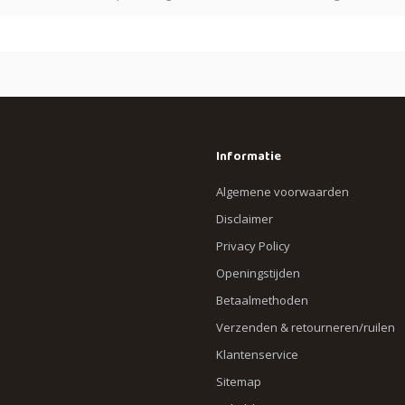
Informatie
Algemene voorwaarden
Disclaimer
Privacy Policy
Openingstijden
Betaalmethoden
Verzenden & retourneren/ruilen
Klantenservice
Sitemap