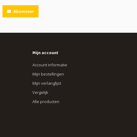
Abonneer
Mijn account
Account informatie
Mijn bestellingen
Mijn verlanglijst
Vergelijk
Alle producten