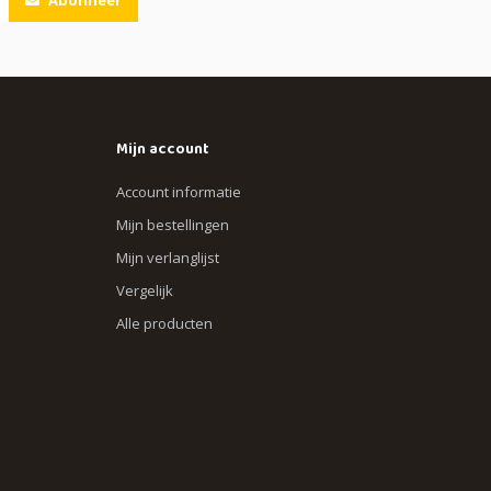
Mijn account
Account informatie
Mijn bestellingen
Mijn verlanglijst
Vergelijk
Alle producten