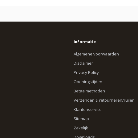
Informatie
Algemene voorwaarden
Disclaimer
Privacy Policy
Openingstijden
Betaalmethoden
Verzenden & retourneren/ruilen
Klantenservice
Sitemap
Zakelijk
Downloads