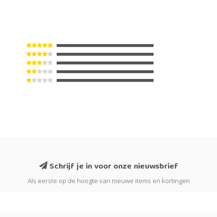
Schrijf je in voor onze nieuwsbrief
Als eerste op de hoogte van nieuwe items en kortingen