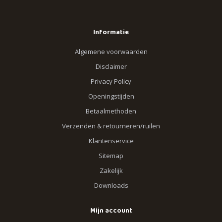
Informatie
Algemene voorwaarden
Disclaimer
Privacy Policy
Openingstijden
Betaalmethoden
Verzenden & retourneren/ruilen
Klantenservice
Sitemap
Zakelijk
Downloads
Mijn account