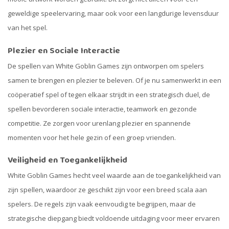
geweldige speelervaring, maar ook voor een langdurige levensduur
van het spel.
Plezier en Sociale Interactie
De spellen van White Goblin Games zijn ontworpen om spelers
samen te brengen en plezier te beleven. Of je nu samenwerkt in een
coöperatief spel of tegen elkaar strijdt in een strategisch duel, de
spellen bevorderen sociale interactie, teamwork en gezonde
competitie. Ze zorgen voor urenlang plezier en spannende
momenten voor het hele gezin of een groep vrienden.
Veiligheid en Toegankelijkheid
White Goblin Games hecht veel waarde aan de toegankelijkheid van
zijn spellen, waardoor ze geschikt zijn voor een breed scala aan
spelers. De regels zijn vaak eenvoudig te begrijpen, maar de
strategische diepgang biedt voldoende uitdaging voor meer ervaren