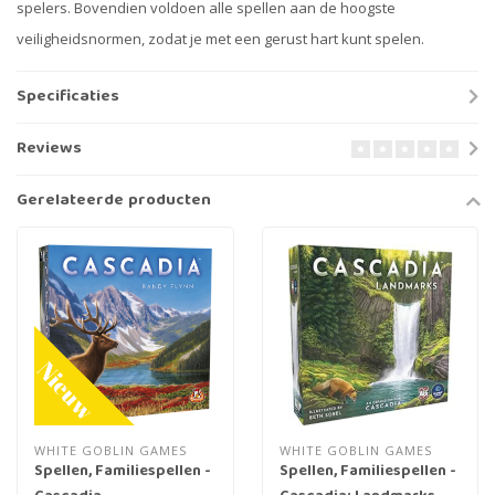
spelers. Bovendien voldoen alle spellen aan de hoogste
veiligheidsnormen, zodat je met een gerust hart kunt spelen.
Specificaties
Reviews
Gerelateerde producten
WHITE GOBLIN GAMES
WHITE GOBLIN GAMES
Spellen, Familiespellen -
Spellen, Familiespellen -