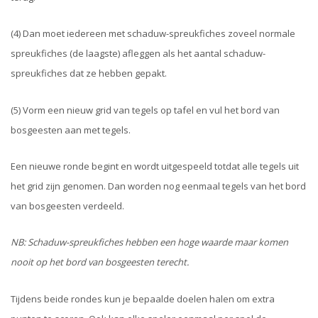
(4) Dan moet iedereen met schaduw-spreukfiches zoveel normale
spreukfiches (de laagste) afleggen als het aantal schaduw-
spreukfiches dat ze hebben gepakt.
(5) Vorm een nieuw grid van tegels op tafel en vul het bord van
bosgeesten aan met tegels.
Een nieuwe ronde begint en wordt uitgespeeld totdat alle tegels uit
het grid zijn genomen. Dan worden nog eenmaal tegels van het bord
van bosgeesten verdeeld.
NB: Schaduw-spreukfiches hebben een hoge waarde maar komen
nooit op het bord van bosgeesten terecht.
Tijdens beide rondes kun je bepaalde doelen halen om extra