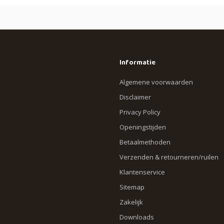
Informatie
Algemene voorwaarden
Disclaimer
Privacy Policy
Openingstijden
Betaalmethoden
Verzenden & retourneren/ruilen
Klantenservice
Sitemap
Zakelijk
Downloads