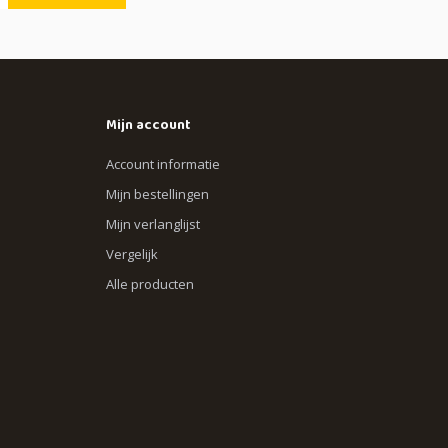
Mijn account
Account informatie
Mijn bestellingen
Mijn verlanglijst
Vergelijk
Alle producten