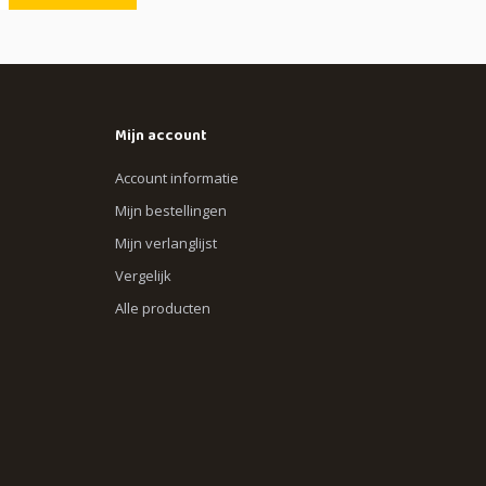
Mijn account
Account informatie
Mijn bestellingen
Mijn verlanglijst
Vergelijk
Alle producten