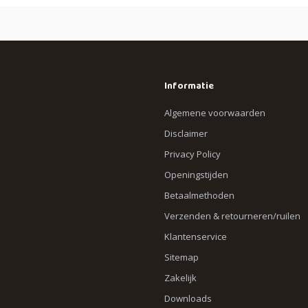
Informatie
Algemene voorwaarden
Disclaimer
Privacy Policy
Openingstijden
Betaalmethoden
Verzenden & retourneren/ruilen
Klantenservice
Sitemap
Zakelijk
Downloads