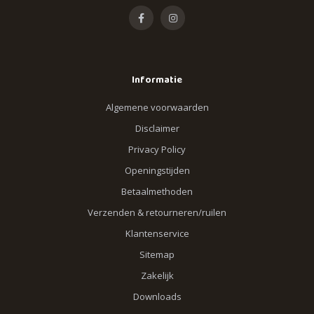
Informatie
Algemene voorwaarden
Disclaimer
Privacy Policy
Openingstijden
Betaalmethoden
Verzenden & retourneren/ruilen
Klantenservice
Sitemap
Zakelijk
Downloads