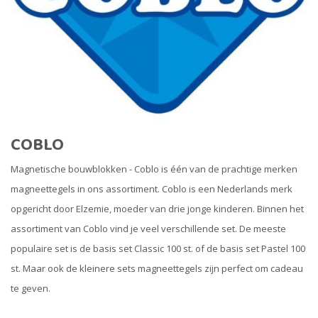
COBLO
Magnetische bouwblokken - Coblo is één van de prachtige merken
magneettegels in ons assortiment. Coblo is een Nederlands merk
opgericht door Elzemie, moeder van drie jonge kinderen. Binnen het
assortiment van Coblo vind je veel verschillende set. De meeste
populaire set is de basis set Classic 100 st. of de basis set Pastel 100
st. Maar ook de kleinere sets magneettegels zijn perfect om cadeau
te geven.