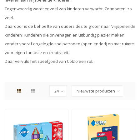
Tegenwoordig wordt er veel van kinderen verwacht. Ze ‘moeten’ zo
veel.
Daardoor is de behoefte van ouders des te groter naar ‘vrijspelende
kinderen’. Kinderen die onvenagen en uitbundig plezier maken
zonder vooraf opgelegde spelpatronen (open ended) en met ruimte
voor eigen fantasie en creativiteit.
Daar vervuld het speelgoed van Coblo een rol.