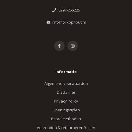
0297-255225
info@blikophout.nl
Informatie
Algemene voorwaarden
Disclaimer
Privacy Policy
Openingstijden
Betaalmethoden
Verzenden & retourneren/ruilen