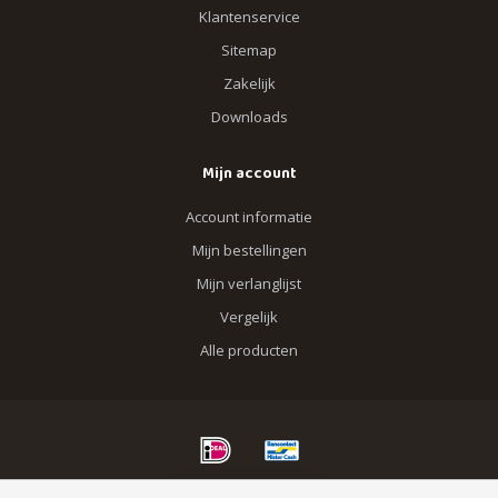
Klantenservice
Sitemap
Zakelijk
Downloads
Mijn account
Account informatie
Mijn bestellingen
Mijn verlanglijst
Vergelijk
Alle producten