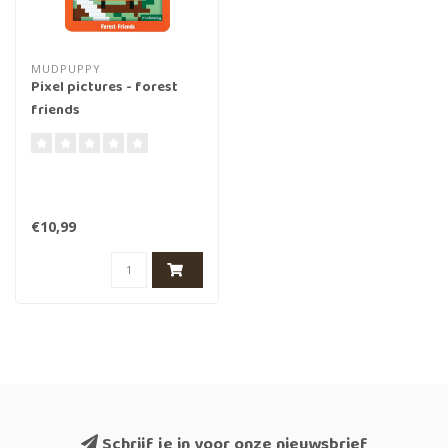
MUDPUPPY
Pixel pictures - forest
friends
€10,99
Schrijf je in voor onze nieuwsbrief