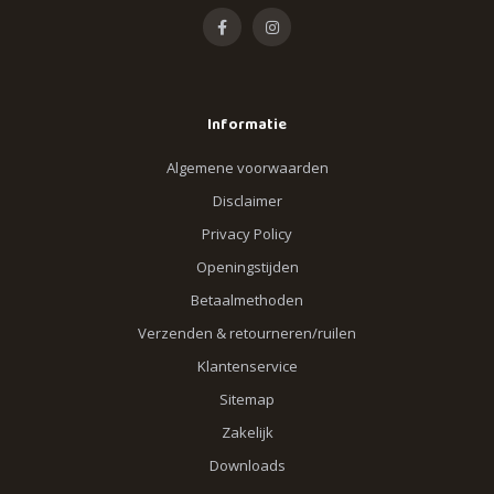
Informatie
Algemene voorwaarden
Disclaimer
Privacy Policy
Openingstijden
Betaalmethoden
Verzenden & retourneren/ruilen
Klantenservice
Sitemap
Zakelijk
Downloads