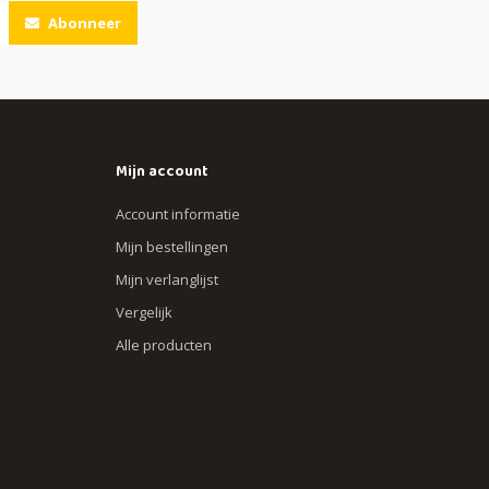
Abonneer
Mijn account
Account informatie
Mijn bestellingen
Mijn verlanglijst
Vergelijk
Alle producten