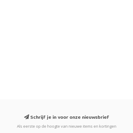
Schrijf je in voor onze nieuwsbrief
Als eerste op de hoogte van nieuwe items en kortingen