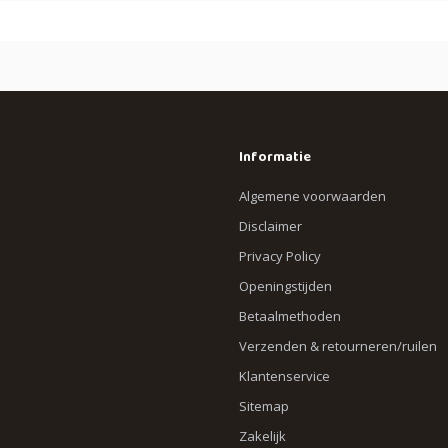
Informatie
Algemene voorwaarden
Disclaimer
Privacy Policy
Openingstijden
Betaalmethoden
Verzenden & retourneren/ruilen
Klantenservice
Sitemap
Zakelijk