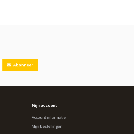
Abonneer
Mijn account
Account informatie
Mijn bestellingen