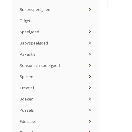
Buitenspeelgoed
Fidgets
Speelgoed
Babyspeelgoed
Vakantie
Sensorisch speelgoed
Spellen
Creatief
Boeken
Puzzels
Educatief