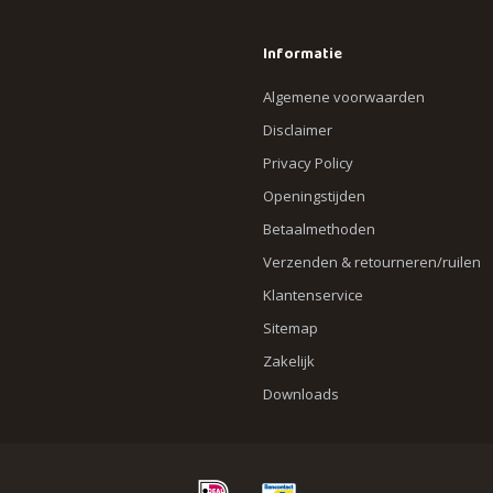
Informatie
Algemene voorwaarden
Disclaimer
Privacy Policy
Openingstijden
Betaalmethoden
Verzenden & retourneren/ruilen
Klantenservice
Sitemap
Zakelijk
Downloads