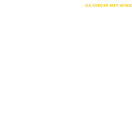
GA VERDER MET WINK