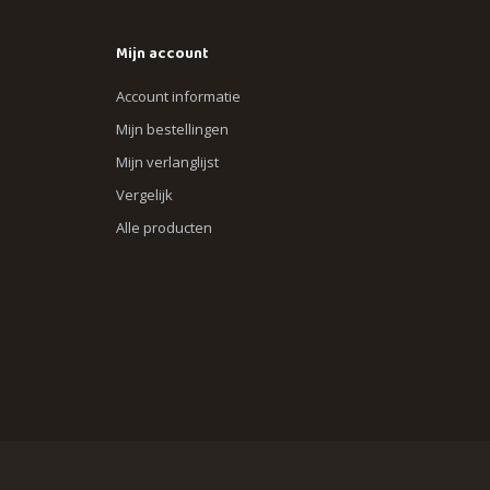
Mijn account
Account informatie
Mijn bestellingen
Mijn verlanglijst
Vergelijk
Alle producten