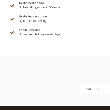
Gratis verzending
Bij bestellingen vanaf 50 euro
Gratis inpakservice
Bij iedere bestelling
Snelle levering
Binnen één tot twee werkdagen