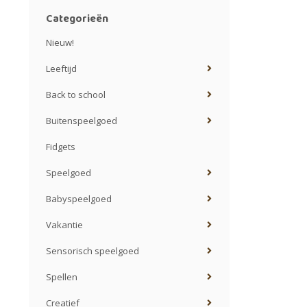
Categorieën
Nieuw!
Leeftijd
Back to school
Buitenspeelgoed
Fidgets
Speelgoed
Babyspeelgoed
Vakantie
Sensorisch speelgoed
Spellen
Creatief