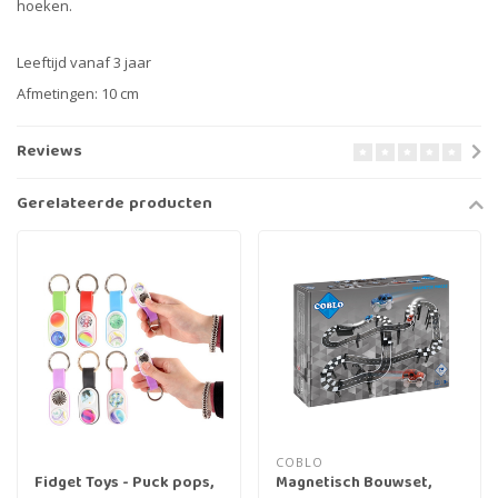
hoeken.
Leeftijd vanaf 3 jaar
Afmetingen: 10 cm
Reviews
Gerelateerde producten
COBLO
Fidget Toys - Puck pops,
Magnetisch Bouwset,