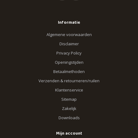
Informatie
Algemene voorwaarden
Disclaimer
Privacy Policy
Openingstijden
Betaalmethoden
Verzenden & retourneren/ruilen
Klantenservice
Sitemap
Zakelijk
Downloads
Mijn account