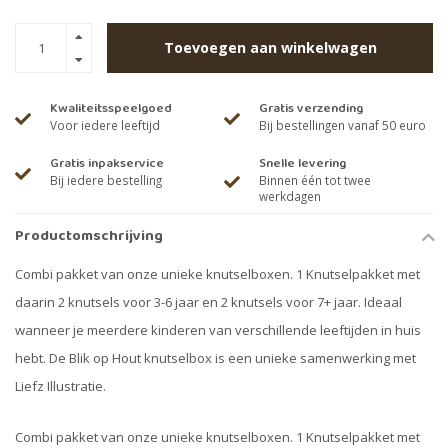
Toevoegen aan winkelwagen
Kwaliteitsspeelgoed
Gratis verzending
Voor iedere leeftijd
Bij bestellingen vanaf 50 euro
Gratis inpakservice
Snelle levering
Bij iedere bestelling
Binnen één tot twee
werkdagen
Productomschrijving
Combi pakket van onze unieke knutselboxen. 1 Knutselpakket met
daarin 2 knutsels voor 3-6 jaar en 2 knutsels voor 7+ jaar. Ideaal
wanneer je meerdere kinderen van verschillende leeftijden in huis
hebt. De Blik op Hout knutselbox is een unieke samenwerking met
Liefz Illustratie.
Combi pakket van onze unieke knutselboxen. 1 Knutselpakket met