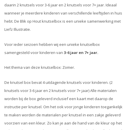
daarin 2 knutsels voor 3-6 jaar en 2 knutsels voor 7+ jaar. Ideaal
wanneer je meerdere kinderen van verschillende leeftijden in huis
hebt. De Blik op Hout knutselbox is een unieke samenwerking met
Liefz Illustratie.
Voor ieder seizoen hebben wij een unieke knutselbox
samengesteld voor kinderen van
3-6 jaar en 7+ jaar.
Het thema van deze knutselbox: Zomer.
De knutsel box bevat 4 uitdagende knutsels voor kinderen. (2
knutsels voor 3-6 jaar en 2 knutsels voor 7+ jaar) Alle materialen
worden bij de box geleverd inclusief een kaart met daarop de
instructie per knutsel. Om het ook voor jonge kinderen toegankelijk
te maken worden de materialen per knutsel in een zakje geleverd
voorzien van een kleur. Zo kan je aan de hand van de kleur op het