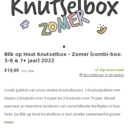
Blik op Hout Knutselbox - Zomer (combi-box:
3-6 & 7+ jaar) 2022
€19,99
Op voorraad
Incl. btw
Beschikbaar in de winkel
Combi pakket van onze unieke knutselboxen. 1 Knutselpakket met
daarin 2 knutsels voor 3-6 jaar en 2 knutsels voor 7+ jaar. Ideaal
wanneer je meerdere kinderen van verschillende leeftijden in huis
hebt. De Blik op Hout knutselbox is een unieke samenwerking
Lees
meer..