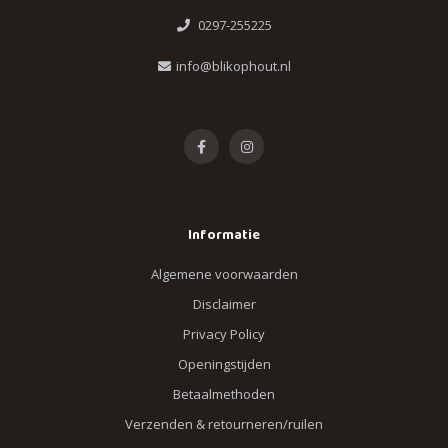
0297-255225
info@blikophout.nl
Informatie
Algemene voorwaarden
Disclaimer
Privacy Policy
Openingstijden
Betaalmethoden
Verzenden & retourneren/ruilen