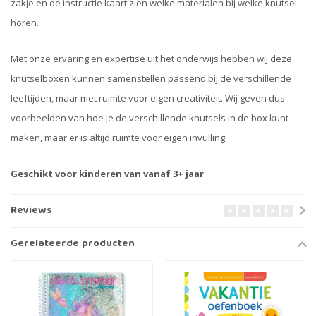
zakje en de instructie kaart zien welke materialen bij welke knutsel
horen.
Met onze ervaring en expertise uit het onderwijs hebben wij deze
knutselboxen kunnen samenstellen passend bij de verschillende
leeftijden, maar met ruimte voor eigen creativiteit. Wij geven dus
voorbeelden van hoe je de verschillende knutsels in de box kunt
maken, maar er is altijd ruimte voor eigen invulling.
Geschikt voor kinderen van vanaf 3+ jaar
Reviews
Gerelateerde producten