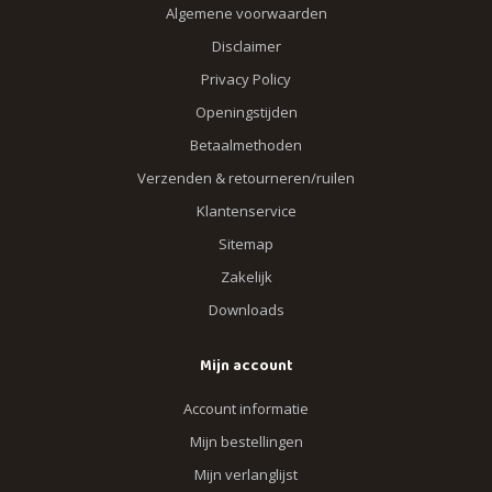
Algemene voorwaarden
Disclaimer
Privacy Policy
Openingstijden
Betaalmethoden
Verzenden & retourneren/ruilen
Klantenservice
Sitemap
Zakelijk
Downloads
Mijn account
Account informatie
Mijn bestellingen
Mijn verlanglijst