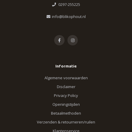
0297-255225
info@blikophout.nl
Informatie
Algemene voorwaarden
Disclaimer
Privacy Policy
Openingstijden
Betaalmethoden
Verzenden & retourneren/ruilen
Klantenservice