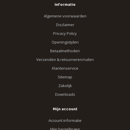
Informatie
Algemene voorwaarden
Disclaimer
Privacy Policy
Openingstijden
Betaalmethoden
Verzenden & retourneren/ruilen
Klantenservice
Sitemap
Zakelijk
Downloads
Mijn account
Account informatie
Mijn bestellingen